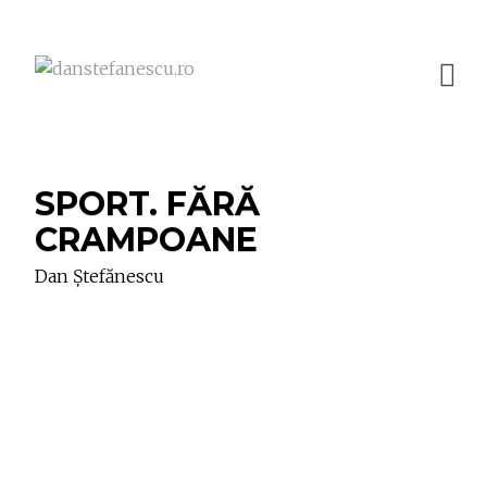
SPORT. FĂRĂ
CRAMPOANE
Dan Ștefănescu