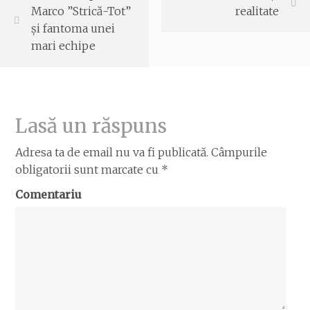
Marco ”Strică-Tot”
realitate
și fantoma unei
mari echipe
Lasă un răspuns
Adresa ta de email nu va fi publicată.
Câmpurile
obligatorii sunt marcate cu
*
Comentariu