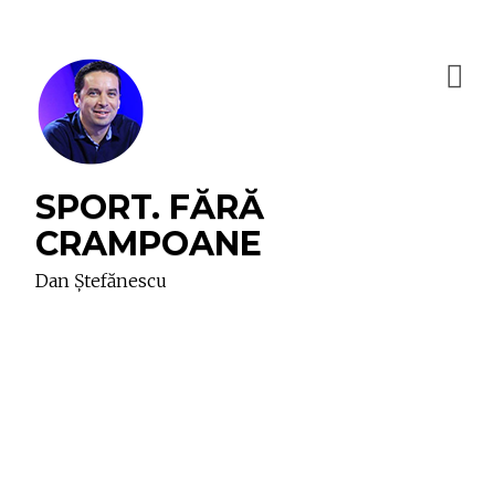
SPORT. FĂRĂ
CRAMPOANE
Dan Ștefănescu