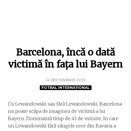
Barcelona, încă o dată
victimă în fața lui Bayern
14 SEPTEMBRIE 2022
FOTBAL INTERNAȚIONAL
Cu Lewandowski sau fără Lewandowski, Barcelona
nu poate scăpa de imaginea de victimă a lui
Bayern. Dominantă timp de 45 de minute, în care
un Lewandowski fără sângele rece din Bavaria a