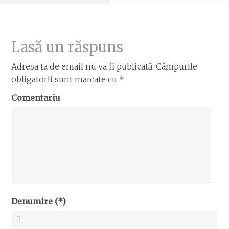
Lasă un răspuns
Adresa ta de email nu va fi publicată.
Câmpurile
obligatorii sunt marcate cu
*
Comentariu
Denumire (*)