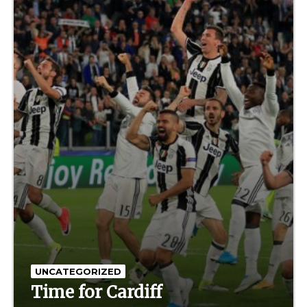
UNCATEGORIZED
Time for Cardiff