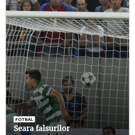
FOTBAL
Seara falsurilor