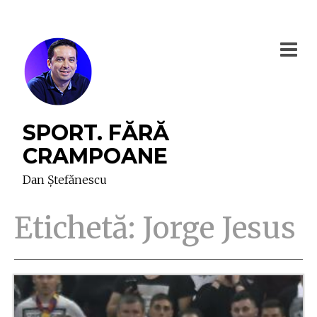
SPORT. FĂRĂ
CRAMPOANE
Dan Ștefănescu
Etichetă:
Jorge Jesus