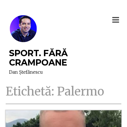
SPORT. FĂRĂ
CRAMPOANE
Dan Ștefănescu
Etichetă:
Palermo