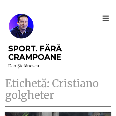
SPORT. FĂRĂ
CRAMPOANE
Dan Ștefănescu
Etichetă:
Cristiano
golgheter