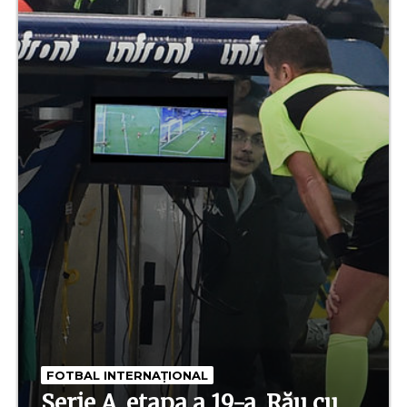
FOTBAL INTERNAȚIONAL
Serie A, etapa a 19-a. Rău cu