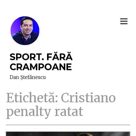
SPORT. FĂRĂ
CRAMPOANE
Dan Ștefănescu
Etichetă:
Cristiano
penalty ratat