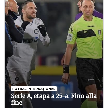
FOTBAL INTERNAȚIONAL
Serie A, etapa a 25-a. Fino alla
fine