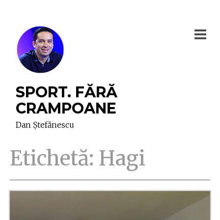
SPORT. FĂRĂ
CRAMPOANE
Dan Ștefănescu
Etichetă:
Hagi