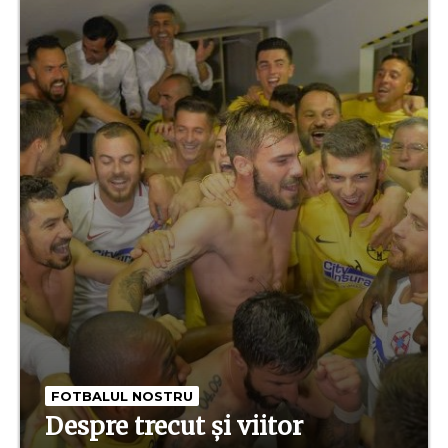
FOTBALUL NOSTRU
Despre trecut și viitor