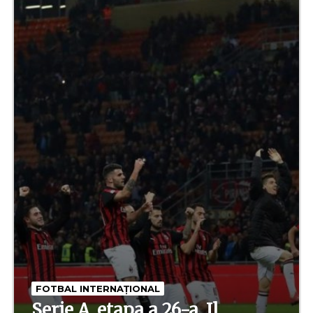
FOTBAL INTERNAȚIONAL
Serie A, etapa a 26-a. Il