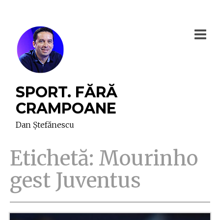
SPORT. FĂRĂ
CRAMPOANE
Dan Ștefănescu
Etichetă:
Mourinho
gest Juventus