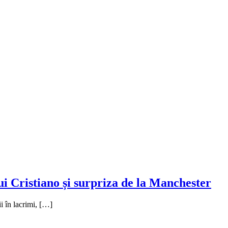
i Cristiano și surpriza de la Manchester
i în lacrimi, […]