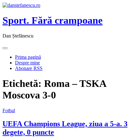
Sport. Fără crampoane
Dan Ștefănescu
Prima pagină
Despre mine
Abonare RSS
Etichetă:
Roma – TSKA
Moscova 3-0
Fotbal
UEFA Champions League, ziua a 5-a. 3
degete, 0 puncte