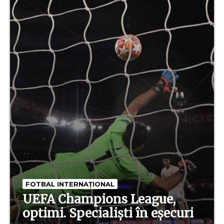
FOTBAL INTERNAȚIONAL
UEFA Champions League,
optimi. Specialiști în eșecuri