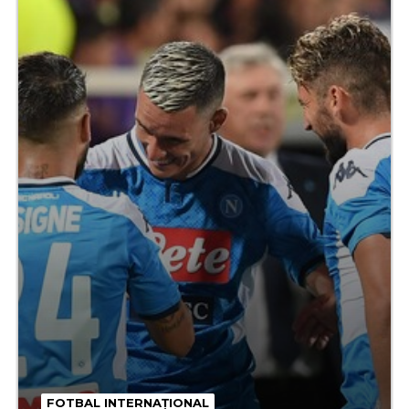
FOTBAL INTERNAȚIONAL