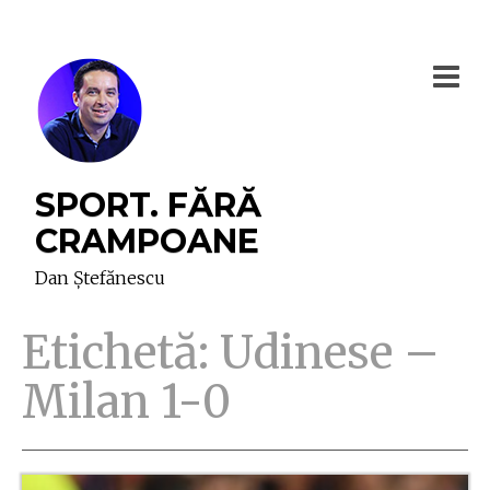
SPORT. FĂRĂ
CRAMPOANE
Dan Ștefănescu
Etichetă:
Udinese –
Milan 1-0