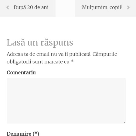
După 20 de ani
Mulțumim, copii!
Lasă un răspuns
Adresa ta de email nu va fi publicată.
Câmpurile
obligatorii sunt marcate cu
*
Comentariu
Denumire (*)