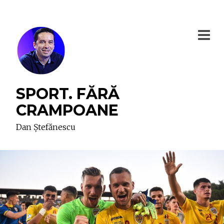
SPORT. FĂRĂ
CRAMPOANE
Dan Ștefănescu