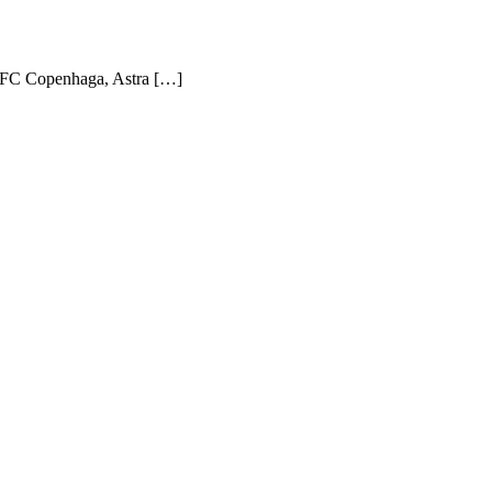
cu FC Copenhaga, Astra […]