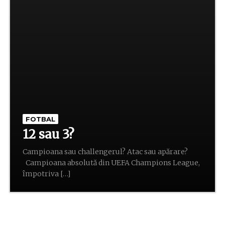
FOTBAL
12 sau 3?
Campioana sau challengerul? Atac sau apărare?
Campioana absolută din UEFA Champions League,
împotriva […]