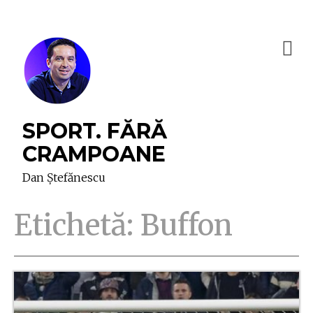
SPORT. FĂRĂ
CRAMPOANE
Dan Ștefănescu
Etichetă:
Buffon