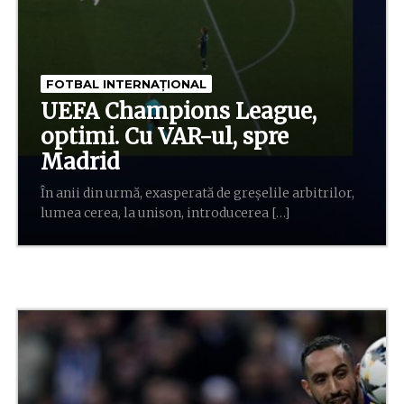
FOTBAL INTERNAȚIONAL
UEFA Champions League,
optimi. Cu VAR-ul, spre
Madrid
În anii din urmă, exasperată de greșelile arbitrilor,
lumea cerea, la unison, introducerea […]