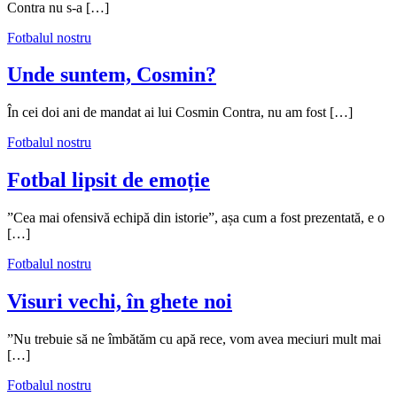
Contra nu s-a […]
Fotbalul nostru
Unde suntem, Cosmin?
În cei doi ani de mandat ai lui Cosmin Contra, nu am fost […]
Fotbalul nostru
Fotbal lipsit de emoție
”Cea mai ofensivă echipă din istorie”, așa cum a fost prezentată, e o
[…]
Fotbalul nostru
Visuri vechi, în ghete noi
”Nu trebuie să ne îmbătăm cu apă rece, vom avea meciuri mult mai
[…]
Fotbalul nostru